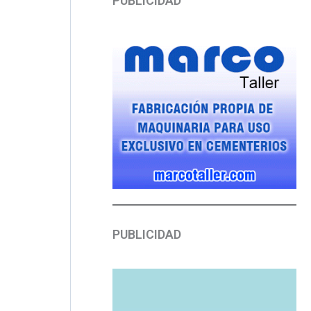
PUBLICIDAD
PUBLICIDAD