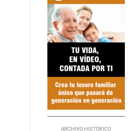
ARCHIVO HISTÓRICO