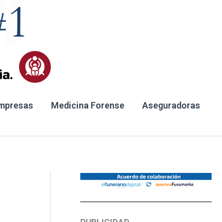
mpresas
Medicina Forense
Aseguradoras