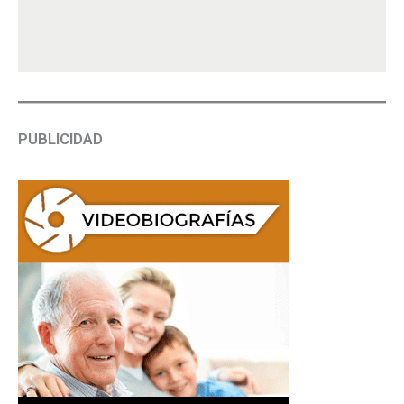
PUBLICIDAD