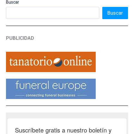
Buscar
Buscar
PUBLICIDAD