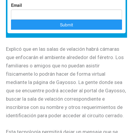
Explicó que en las salas de velación habrá cámaras
que enfocarán el ambiente alrededor del féretro. Los
familiares o amigos que no puedan asistir
físicamente lo podrán hacer de forma virtual
mediante la página de Gayosso. La gente donde sea
que se encuentre podrá acceder al portal de Gayosso,
buscar la sala de velación correspondiente e
inscribirse con su nombre y otros requerimientos de
identificación para poder acceder al circuito cerrado.
Esta tecnología permitirá dejar un mensaje que se