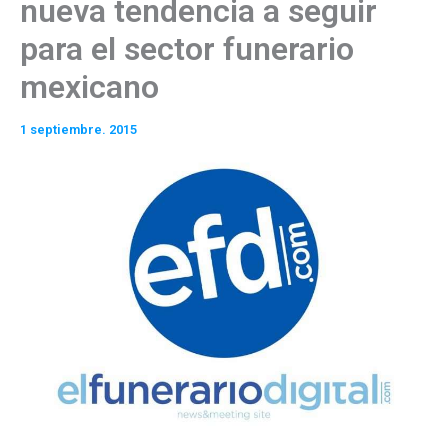
nueva tendencia a seguir
para el sector funerario
mexicano
1 septiembre. 2015