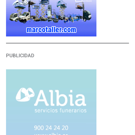
PUBLICIDAD