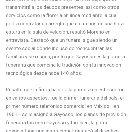
transmitirá a los deudos presentes, asi como otros
servicios como la florería en línea mediante la cual
podrá contratar un arreglo que en menos de una hora
estará en la sala de velación, resaltó Moreno en
entrevista. Destacó que un funeral sigue siendo un
evento social donde incluso se reencuentran las
familias y se reúnen, por lo que Gayosso es la primera
funeraria que combina la tradición con la innovación
tecnológica desde hace 140 años.
Resaltó que la firma ha sido la primera en este sector
en varios aspectos: fue la primer funeraria del país; el
primer número telefónico comercial en México –en
1901– se le asignó a Gayosso; los planes de previsión
funeraria los creo Gayosso y también, la primer
agencia funeraria institucional, destacó el directivo.