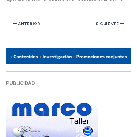
ANTERIOR
SIGUIENTE
PUBLICIDAD