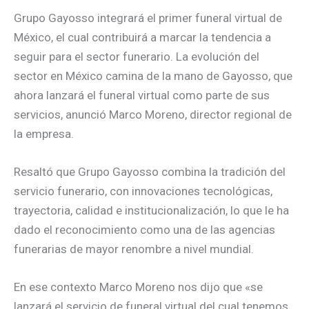
Grupo Gayosso integrará el primer funeral virtual de
México, el cual contribuirá a marcar la tendencia a
seguir para el sector funerario. La evolución del
sector en México camina de la mano de Gayosso, que
ahora lanzará el funeral virtual como parte de sus
servicios, anunció Marco Moreno, director regional de
la empresa.
Resaltó que Grupo Gayosso combina la tradición del
servicio funerario, con innovaciones tecnológicas,
trayectoria, calidad e institucionalización, lo que le ha
dado el reconocimiento como una de las agencias
funerarias de mayor renombre a nivel mundial.
En ese contexto Marco Moreno nos dijo que «se
lanzará el servicio de funeral virtual del cual tenemos