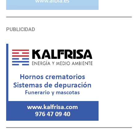
PUBLICIDAD