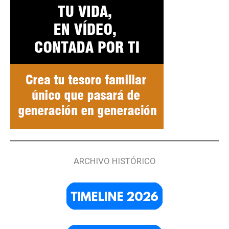
ARCHIVO HISTÓRICO