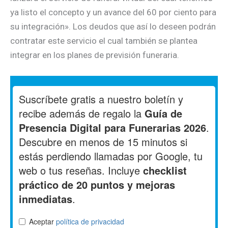
ya listo el concepto y un avance del 60 por ciento para
su integración». Los deudos que así lo deseen podrán
contratar este servicio el cual también se plantea
integrar en los planes de previsión funeraria.