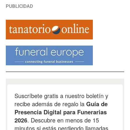
PUBLICIDAD