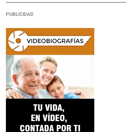
PUBLICIDAD