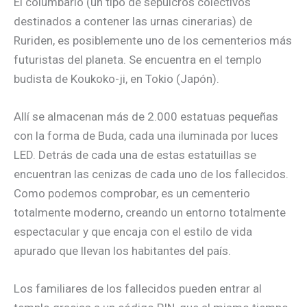
El columbario (un tipo de sepulcros colectivos
destinados a contener las urnas cinerarias) de
Ruriden, es posiblemente uno de los cementerios más
futuristas del planeta. Se encuentra en el templo
budista de Koukoko-ji, en Tokio (Japón).
Allí se almacenan más de 2.000 estatuas pequeñas
con la forma de Buda, cada una iluminada por luces
LED. Detrás de cada una de estas estatuillas se
encuentran las cenizas de cada uno de los fallecidos.
Como podemos comprobar, es un cementerio
totalmente moderno, creando un entorno totalmente
espectacular y que encaja con el estilo de vida
apurado que llevan los habitantes del país.
Los familiares de los fallecidos pueden entrar al