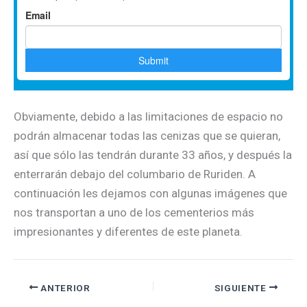
Obviamente, debido a las limitaciones de espacio no
podrán almacenar todas las cenizas que se quieran,
así que sólo las tendrán durante 33 años, y después la
enterrarán debajo del columbario de Ruriden. A
continuación les dejamos con algunas imágenes que
nos transportan a uno de los cementerios más
impresionantes y diferentes de este planeta.
ANTERIOR
SIGUIENTE