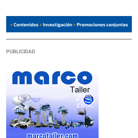
PUBLICIDAD