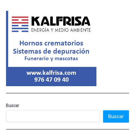
Buscar
Buscar