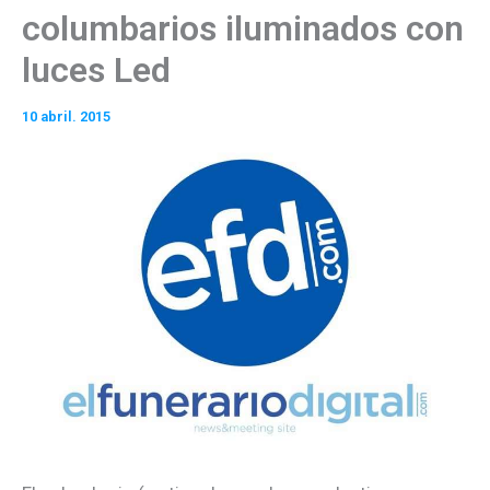
columbarios iluminados con
luces Led
10 abril. 2015