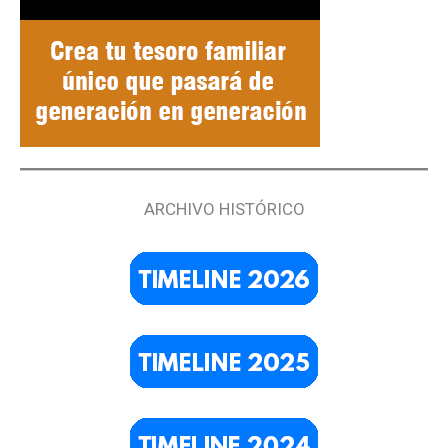
ARCHIVO HISTÓRICO