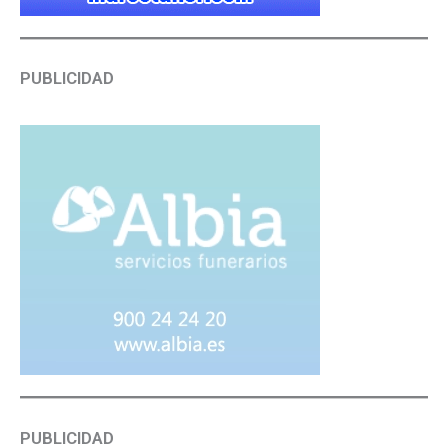
PUBLICIDAD
PUBLICIDAD