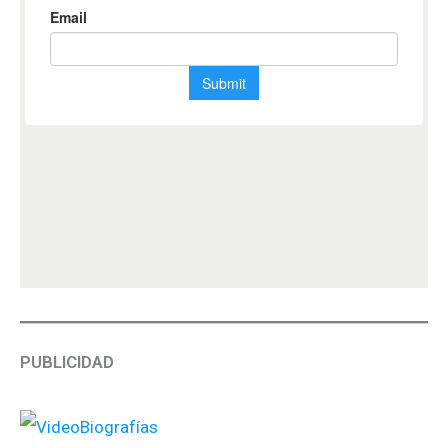
PUBLICIDAD