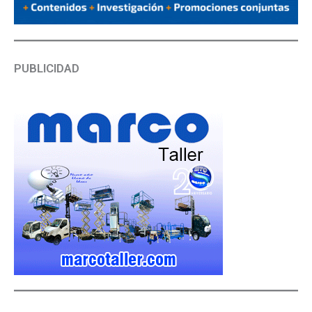
PUBLICIDAD