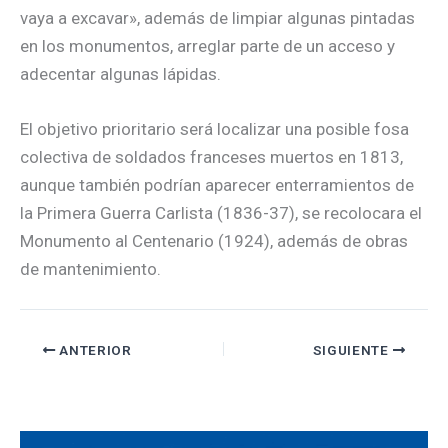
vaya a excavar», además de limpiar algunas pintadas
en los monumentos, arreglar parte de un acceso y
adecentar algunas lápidas.
El objetivo prioritario será localizar una posible fosa
colectiva de soldados franceses muertos en 1813,
aunque también podrían aparecer enterramientos de
la Primera Guerra Carlista (1836-37), se recolocara el
Monumento al Centenario (1924), además de obras
de mantenimiento.
ANTERIOR
SIGUIENTE