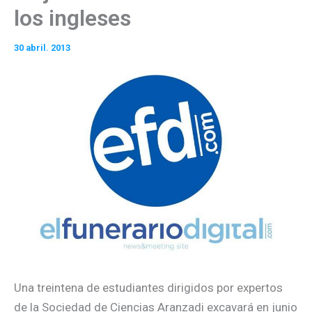
los ingleses
30 abril. 2013
Una treintena de estudiantes dirigidos por expertos
de la Sociedad de Ciencias Aranzadi excavará en junio