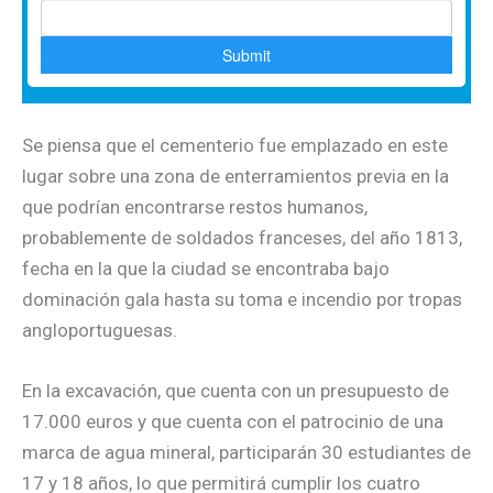
Se piensa que el cementerio fue emplazado en este
lugar sobre una zona de enterramientos previa en la
que podrían encontrarse restos humanos,
probablemente de soldados franceses, del año 1813,
fecha en la que la ciudad se encontraba bajo
dominación gala hasta su toma e incendio por tropas
angloportuguesas.
En la excavación, que cuenta con un presupuesto de
17.000 euros y que cuenta con el patrocinio de una
marca de agua mineral, participarán 30 estudiantes de
17 y 18 años, lo que permitirá cumplir los cuatro