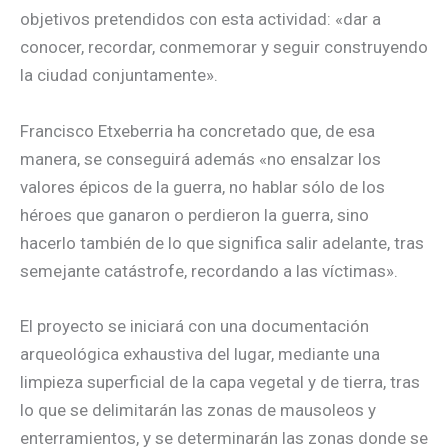
objetivos pretendidos con esta actividad: «dar a
conocer, recordar, conmemorar y seguir construyendo
la ciudad conjuntamente».
Francisco Etxeberria ha concretado que, de esa
manera, se conseguirá además «no ensalzar los
valores épicos de la guerra, no hablar sólo de los
héroes que ganaron o perdieron la guerra, sino
hacerlo también de lo que significa salir adelante, tras
semejante catástrofe, recordando a las víctimas».
El proyecto se iniciará con una documentación
arqueológica exhaustiva del lugar, mediante una
limpieza superficial de la capa vegetal y de tierra, tras
lo que se delimitarán las zonas de mausoleos y
enterramientos, y se determinarán las zonas donde se