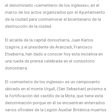
el denominado «cementerio de los ingleses», en el
marco de los actos organizados por el Ayuntamiento
de la ciudad para conmemorar el bicentenario de la
destrucción de la ciudad.
El alcalde de la capital donostiarra, Juan Karlos
Izagirre, y el presidente de Aranzadi, Francisco
Etxeberria, han dado a conocer hoy esta iniciativa en
una rueda de prensa celebrada en el consistorio
donostiarra.
El «cementerio de los ingleses» es un camposanto
ubicado en el monte Urgull, (San Sebastian) próximo a
la fortificación del castillo de la Mota, que tiene esta
denominación porque en él se encuentran enterrados
varios oficiales de la Legión Auxiliar Británica muertos