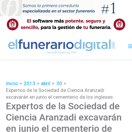
Ir
al
contenido
Inicio
2013
abril
30
Expertos de la Sociedad de Ciencia Aranzadi
excavarán en junio el cementerio de los ingleses
Expertos de la Sociedad de
Ciencia Aranzadi excavarán
en junio el cementerio de