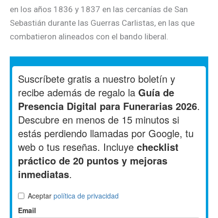
en los años 1836 y 1837 en las cercanías de San
Sebastián durante las Guerras Carlistas, en las que
combatieron alineados con el bando liberal.