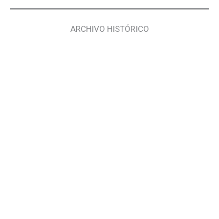
ARCHIVO HISTÓRICO