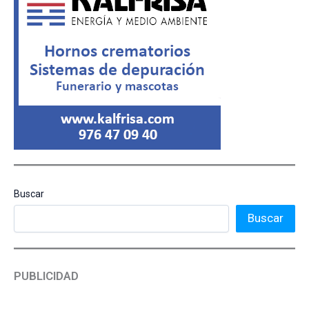
Buscar
Buscar
PUBLICIDAD