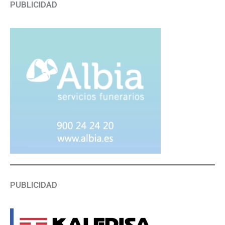
PUBLICIDAD
PUBLICIDAD